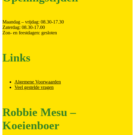
Maandag – vrijdag: 08.30-17.30
Zaterdag: 08.30-17.00
Zon- en feestdagen: gesloten
Links
Algemene Voorwaarden
Veel gestelde vragen
Robbie Mesu –
Koeienboer