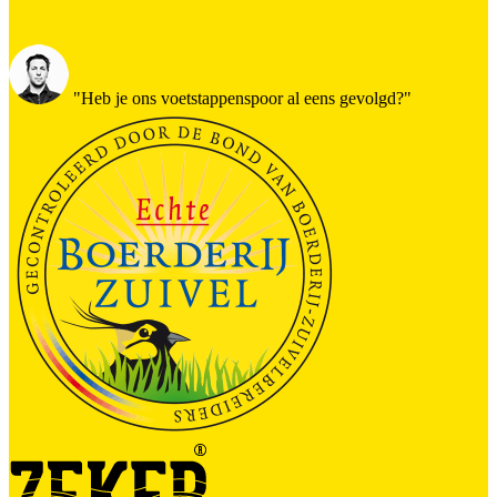
"Heb je ons voetstappenspoor al eens gevolgd?"